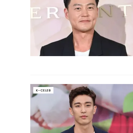
K-CELEB