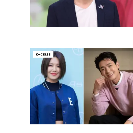
K-CELEB