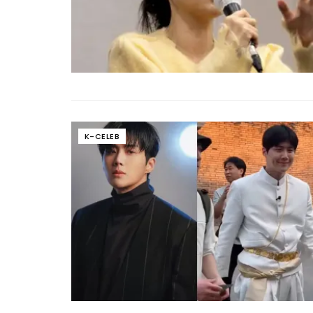
K-CELEB