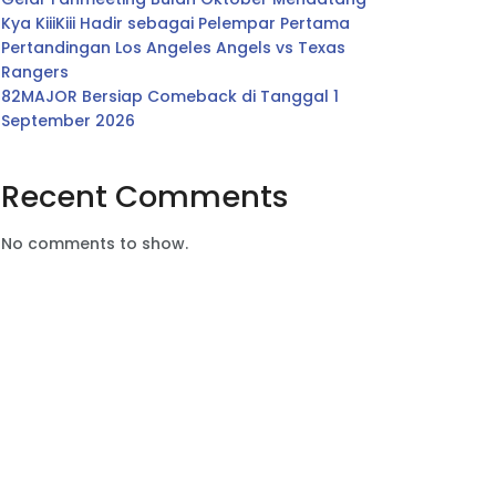
Kya KiiiKiii Hadir sebagai Pelempar Pertama
Pertandingan Los Angeles Angels vs Texas
Rangers
82MAJOR Bersiap Comeback di Tanggal 1
September 2026
Recent Comments
No comments to show.