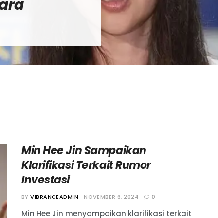
ara
Min Hee Jin Sampaikan
Klarifikasi Terkait Rumor
Investasi
BY
VIBRANCEADMIN
NOVEMBER 6, 2024
0
Min Hee Jin menyampaikan klarifikasi terkait