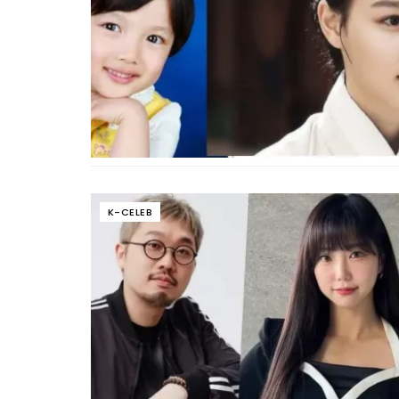
K-CELEB