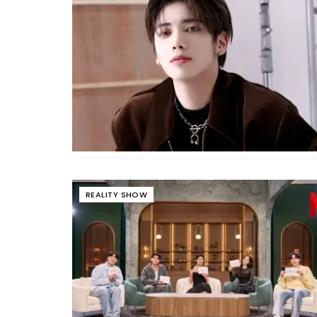
REALITY SHOW