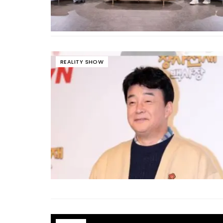
REALITY SHOW