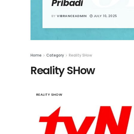
Pribadi
BY
VIBRANCEADMIN
JULY 10, 2025
Home
Category
Reality SHow
Reality SHow
REALITY SHOW