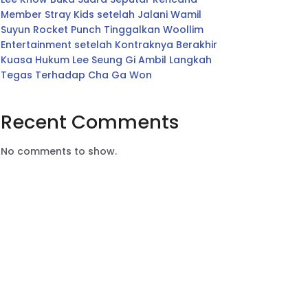
Member Stray Kids setelah Jalani Wamil
Suyun Rocket Punch Tinggalkan Woollim
Entertainment setelah Kontraknya Berakhir
Kuasa Hukum Lee Seung Gi Ambil Langkah
Tegas Terhadap Cha Ga Won
Recent Comments
No comments to show.