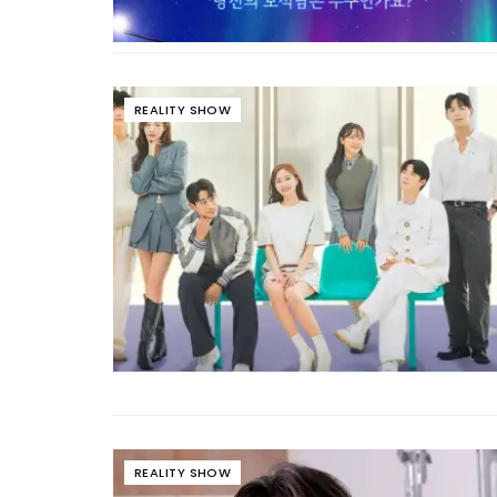
REALITY SHOW
REALITY SHOW