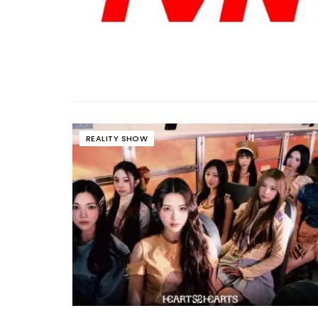
REALITY SHOW