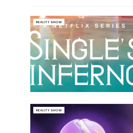
REALITY SHOW
REALITY SHOW