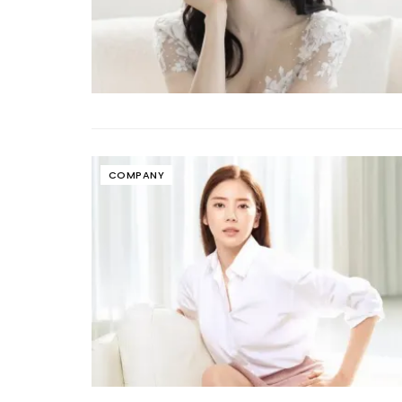
COMPANY