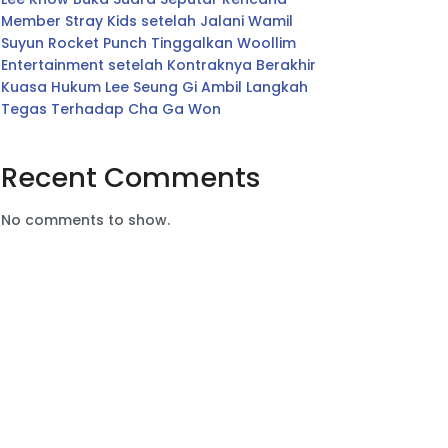
Member Stray Kids setelah Jalani Wamil
Suyun Rocket Punch Tinggalkan Woollim
Entertainment setelah Kontraknya Berakhir
Kuasa Hukum Lee Seung Gi Ambil Langkah
Tegas Terhadap Cha Ga Won
Recent Comments
No comments to show.