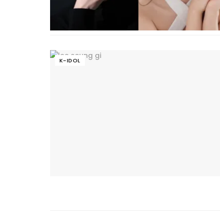
K-IDOL