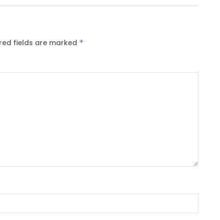
red fields are marked
*