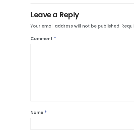
Leave a Reply
Your email address will not be published.
Requi
Comment
*
Name
*