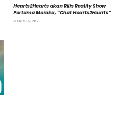
Hearts2Hearts akan Rilis Reality Show
Pertama Mereka, “Chat Hearts2Hearts”
MARCH 5, 2025
a