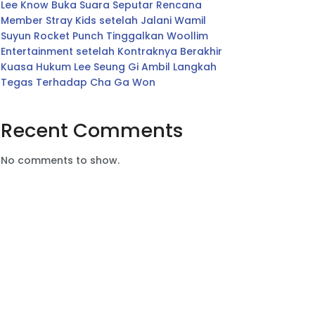
Lee Know Buka Suara Seputar Rencana
Member Stray Kids setelah Jalani Wamil
Suyun Rocket Punch Tinggalkan Woollim
Entertainment setelah Kontraknya Berakhir
Kuasa Hukum Lee Seung Gi Ambil Langkah
Tegas Terhadap Cha Ga Won
Recent Comments
No comments to show.