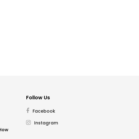
Follow Us
Facebook
Instagram
SHow