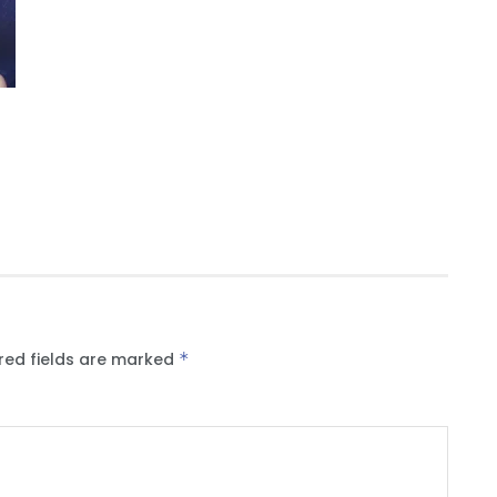
red fields are marked
*