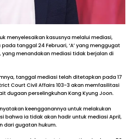
uk menyelesaikan kasusnya melalui mediasi,
pada tanggal 24 Februari, ‘A’ yang menggugat
r, yang menandakan mediasi tidak berjalan di
umnya, tanggal mediasi telah ditetapkan pada 17
trict Court Civil Affairs 103-3 akan memfasilitasi
ait dugaan perselingkuhan Kang Kyung Joon.
menyatakan keengganannya untuk melakukan
bahwa ia tidak akan hadir untuk mediasi April,
n dari gugatan hukum.