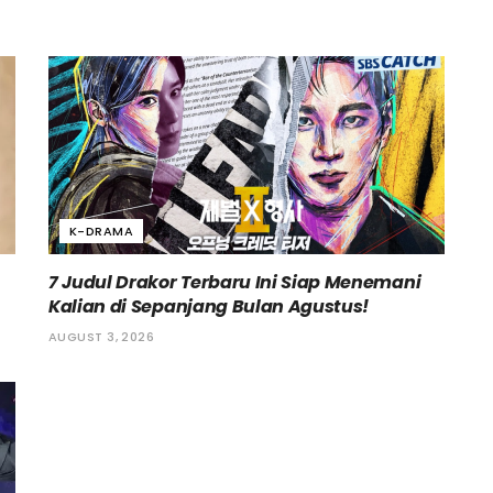
K-DRAMA
7 Judul Drakor Terbaru Ini Siap Menemani
Kalian di Sepanjang Bulan Agustus!
AUGUST 3, 2026