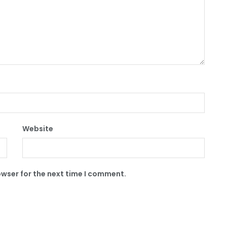
Website
owser for the next time I comment.