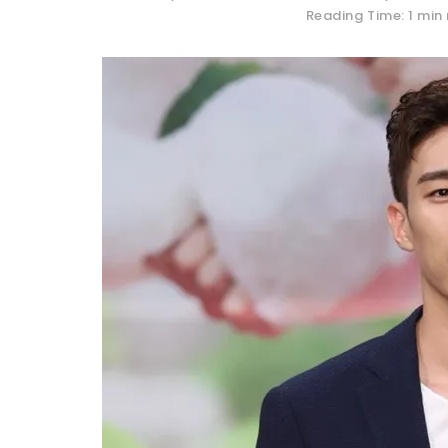
Reading Time: 1 min