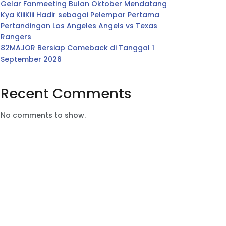
Gelar Fanmeeting Bulan Oktober Mendatang
Kya KiiiKiii Hadir sebagai Pelempar Pertama
Pertandingan Los Angeles Angels vs Texas
Rangers
82MAJOR Bersiap Comeback di Tanggal 1
September 2026
Recent Comments
No comments to show.