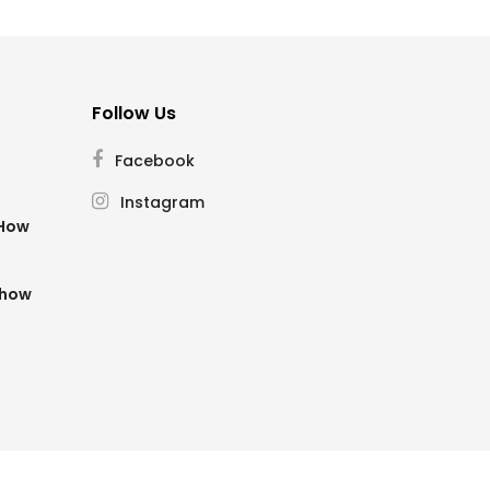
Follow Us
Facebook
Instagram
SHow
Show