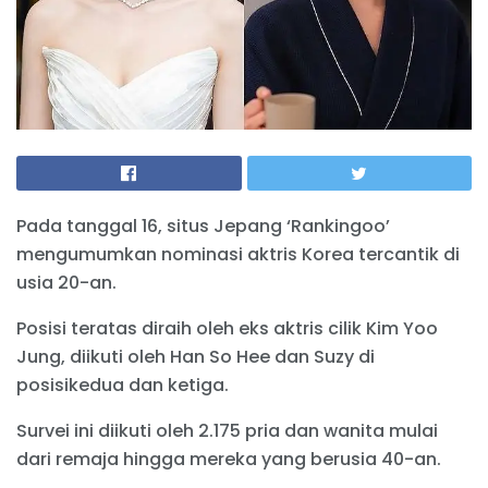
Pada tanggal 16, situs Jepang ‘Rankingoo’
mengumumkan nominasi aktris Korea tercantik di
usia 20-an.
Posisi teratas diraih oleh eks aktris cilik Kim Yoo
Jung, diikuti oleh Han So Hee dan Suzy di
posisikedua dan ketiga.
Survei ini diikuti oleh 2.175 pria dan wanita mulai
dari remaja hingga mereka yang berusia 40-an.