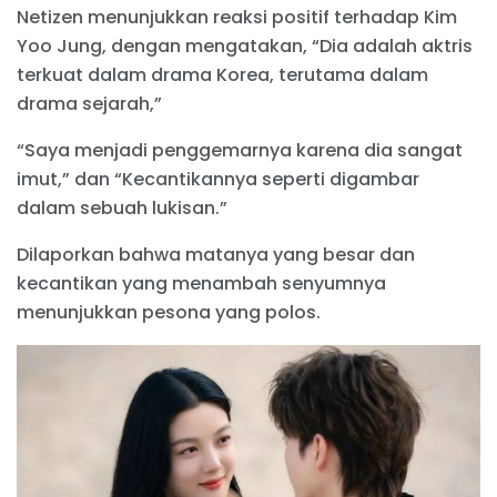
Netizen menunjukkan reaksi positif terhadap Kim
Yoo Jung, dengan mengatakan, “Dia adalah aktris
terkuat dalam drama Korea, terutama dalam
drama sejarah,”
“Saya menjadi penggemarnya karena dia sangat
imut,” dan “Kecantikannya seperti digambar
dalam sebuah lukisan.”
Dilaporkan bahwa matanya yang besar dan
kecantikan yang menambah senyumnya
menunjukkan pesona yang polos.