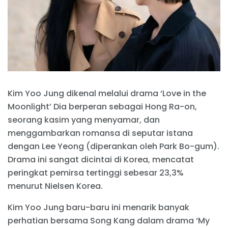
Kim Yoo Jung dikenal melalui drama ‘Love in the
Moonlight’ Dia berperan sebagai Hong Ra-on,
seorang kasim yang menyamar, dan
menggambarkan romansa di seputar istana
dengan Lee Yeong (diperankan oleh Park Bo-gum).
Drama ini sangat dicintai di Korea, mencatat
peringkat pemirsa tertinggi sebesar 23,3%
menurut Nielsen Korea.
Kim Yoo Jung baru-baru ini menarik banyak
perhatian bersama Song Kang dalam drama ‘My