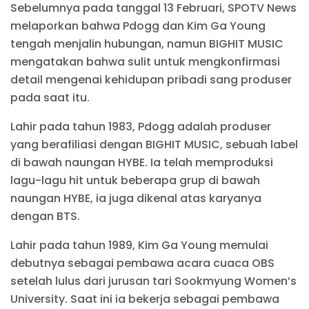
Sebelumnya pada tanggal 13 Februari, SPOTV News
melaporkan bahwa Pdogg dan Kim Ga Young
tengah menjalin hubungan, namun BIGHIT MUSIC
mengatakan bahwa sulit untuk mengkonfirmasi
detail mengenai kehidupan pribadi sang produser
pada saat itu.
Lahir pada tahun 1983, Pdogg adalah produser
yang berafiliasi dengan BIGHIT MUSIC, sebuah label
di bawah naungan HYBE. Ia telah memproduksi
lagu-lagu hit untuk beberapa grup di bawah
naungan HYBE, ia juga dikenal atas karyanya
dengan BTS.
Lahir pada tahun 1989, Kim Ga Young memulai
debutnya sebagai pembawa acara cuaca OBS
setelah lulus dari jurusan tari Sookmyung Women’s
University. Saat ini ia bekerja sebagai pembawa