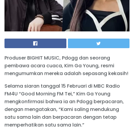
Produser BIGHIT MUSIC, Pdogg dan seorang
pembawa acara cuaca, Kim Ga Young, resmi
mengumumkan mereka adalah sepasang kekasih!
Selama siaran tanggal 15 Februari di MBC Radio
FM4U “Good Morning FM Tei,” Kim Ga Young
mengkonfirmasi bahwa ia an Pdogg berpacaran,
dengan mengatakan, “Kami saling mendukung
satu sama lain dan berpacaran dengan tetap
memperhatikan satu sama lain.”