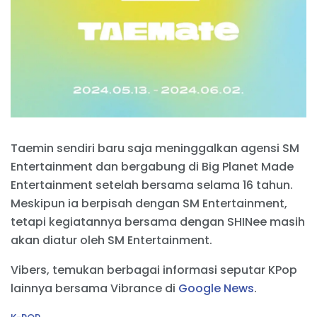
Taemin sendiri baru saja meninggalkan agensi SM
Entertainment dan bergabung di Big Planet Made
Entertainment setelah bersama selama 16 tahun.
Meskipun ia berpisah dengan SM Entertainment,
tetapi kegiatannya bersama dengan SHINee masih
akan diatur oleh SM Entertainment.
Vibers, temukan berbagai informasi seputar KPop
lainnya bersama Vibrance di
Google News
.