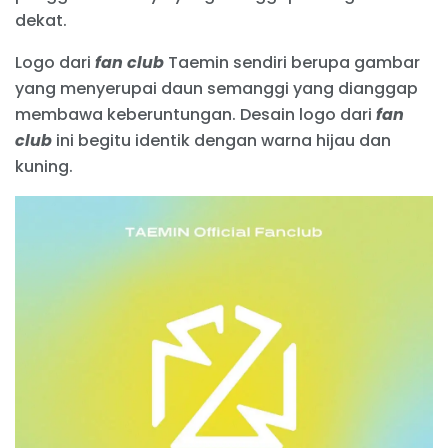
dekat.
Logo dari
fan club
Taemin sendiri berupa gambar
yang menyerupai daun semanggi yang dianggap
membawa keberuntungan. Desain logo dari
fan
club
ini begitu identik dengan warna hijau dan
kuning.