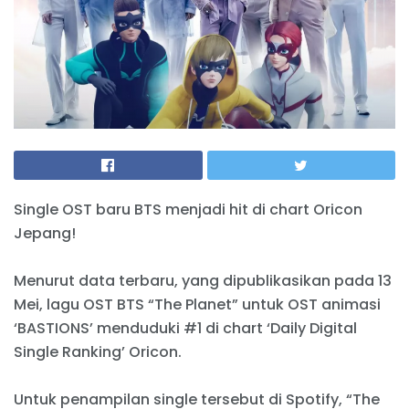
Single OST baru BTS menjadi hit di chart Oricon
Jepang!
Menurut data terbaru, yang dipublikasikan pada 13
Mei, lagu OST BTS “The Planet” untuk OST animasi
‘BASTIONS’ menduduki #1 di chart ‘Daily Digital
Single Ranking’ Oricon.
Untuk penampilan single tersebut di Spotify, “The