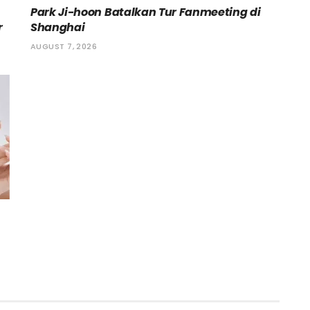
Park Ji-hoon Batalkan Tur Fanmeeting di
r
Shanghai
AUGUST 7, 2026