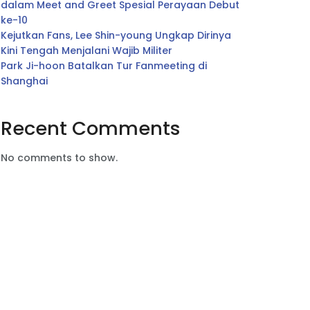
dalam Meet and Greet Spesial Perayaan Debut
ke-10
Kejutkan Fans, Lee Shin-young Ungkap Dirinya
Kini Tengah Menjalani Wajib Militer
Park Ji-hoon Batalkan Tur Fanmeeting di
Shanghai
Recent Comments
No comments to show.