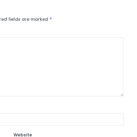
red fields are marked
*
Website