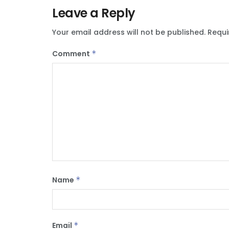
Leave a Reply
Your email address will not be published.
Requi
Comment
*
Name
*
Email
*