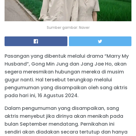
Sumber gambar: Naver
Pasangan yang dibentuk melalui drama “Marry My
Husband”, Gong Min Jung dan Jang Jae Ho, akan
segera meresmikan hubungan mereka di musim
gugur nanti. Hal tersebut terungkap melalui
pengumuman yang disampaikan oleh sang aktris
pada hari ini, 16 Agustus 2024.
Dalam pengumuman yang disampaikan, sang
aktris menyebut jika dirinya akan menikah pada
bulan September mendatang. Pernikahan ini
sendiri akan diadakan secara tertutup dan hanya