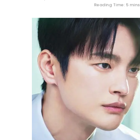
Reading Time: 5 mins