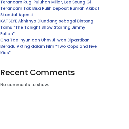
Terancam Rugi Puluhan Miliar, Lee Seung Gi
Terancam Tak Bisa Pulih Deposit Rumah Akibat
Skandal Agensi
KATSEYE Akhirnya Diundang sebagai Bintang
Tamu “The Tonight Show Starring Jimmy
Fallon”
Cha Tae-hyun dan Uhm Ji-won Dipastikan
Beradu Akting dalam Film “Two Cops and Five
Kids”
Recent Comments
No comments to show.