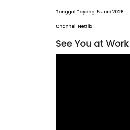
Tanggal Tayang: 5 Juni 2026
Channel: Netflix
See You at Wor