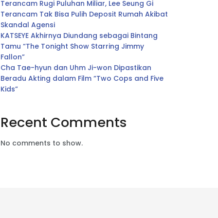
Terancam Rugi Puluhan Miliar, Lee Seung Gi
Terancam Tak Bisa Pulih Deposit Rumah Akibat
Skandal Agensi
KATSEYE Akhirnya Diundang sebagai Bintang
Tamu “The Tonight Show Starring Jimmy
Fallon”
Cha Tae-hyun dan Uhm Ji-won Dipastikan
Beradu Akting dalam Film “Two Cops and Five
Kids”
Recent Comments
No comments to show.