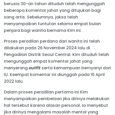
berusia 30-an tahun dituduh telah mengunggah
beberapa komentar jahat yang ditujukan bagi
sang artis. Sebelumnya, jaksa telah
menyampaikan tuntutan selama empat bulan
penjara bagi wanita bernama Kim ini.
Proses peradilan perdana dari wanita ini telah
dilakukan pada 26 November 2024 lalu di
Pengadilan Distrik Seoul Central. Kim dituduh telah
mengunggah empat komentar jahat yang
menyerang
outfit
serta kemampuan bernyanyi dari
IU. Keempat komentar ini diunggah pada 10 April
2022 lalu.
Dalam proses peradilan pertama ini Kim
menyampaikan pembelaan jika dirinya melakukan
hal tersebut karena alasan personal. Ia menyebut
jika dirinya mengalami masalah mental yang