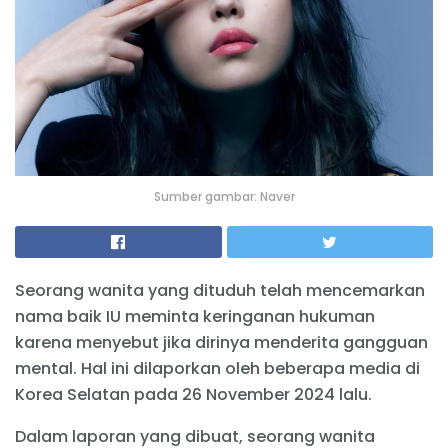
Sumber gambar: Naver
Seorang wanita yang dituduh telah mencemarkan
nama baik IU meminta keringanan hukuman
karena menyebut jika dirinya menderita gangguan
mental. Hal ini dilaporkan oleh beberapa media di
Korea Selatan pada 26 November 2024 lalu.
Dalam laporan yang dibuat, seorang wanita