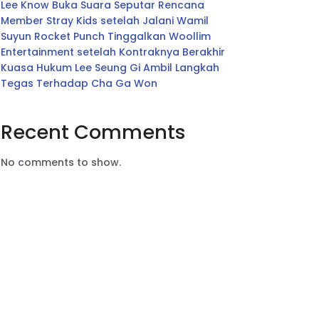
Lee Know Buka Suara Seputar Rencana
Member Stray Kids setelah Jalani Wamil
Suyun Rocket Punch Tinggalkan Woollim
Entertainment setelah Kontraknya Berakhir
Kuasa Hukum Lee Seung Gi Ambil Langkah
Tegas Terhadap Cha Ga Won
Recent Comments
No comments to show.