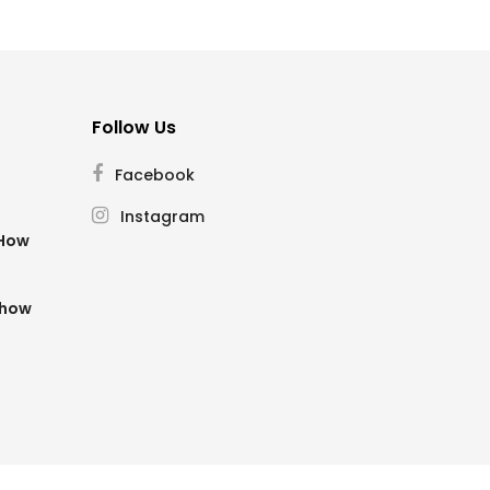
Follow Us
Facebook
Instagram
SHow
Show