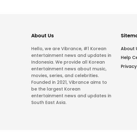
About Us
Sitem
Hello, we are Vibrance, #1 Korean
About 
entertainment news and updates in
Help C
Indonesia. We provide all Korean
Privacy
entertainment news about music,
movies, series, and celebrities.
Founded in 2021, Vibrance aims to
be the largest Korean
entertainment news and updates in
South East Asia.