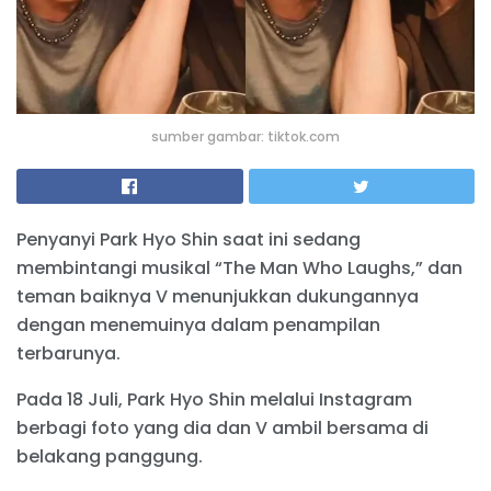
sumber gambar: tiktok.com
Penyanyi Park Hyo Shin saat ini sedang
membintangi musikal “The Man Who Laughs,” dan
teman baiknya V menunjukkan dukungannya
dengan menemuinya dalam penampilan
terbarunya.
Pada 18 Juli, Park Hyo Shin melalui Instagram
berbagi foto yang dia dan V ambil bersama di
belakang panggung.