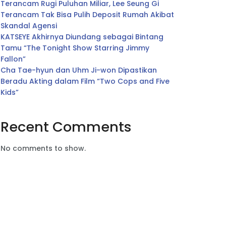
Terancam Rugi Puluhan Miliar, Lee Seung Gi
Terancam Tak Bisa Pulih Deposit Rumah Akibat
Skandal Agensi
KATSEYE Akhirnya Diundang sebagai Bintang
Tamu “The Tonight Show Starring Jimmy
Fallon”
Cha Tae-hyun dan Uhm Ji-won Dipastikan
Beradu Akting dalam Film “Two Cops and Five
Kids”
Recent Comments
No comments to show.