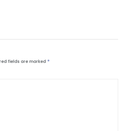
red fields are marked
*