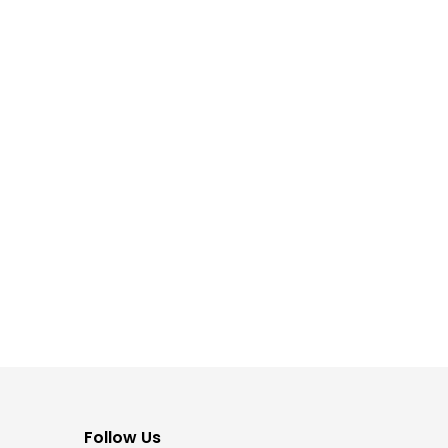
Follow Us