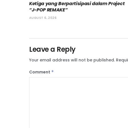
Ketiga yang Berpartisipasi dalam Project
“J-POP REMAKE”
AUGUST 6, 2026
Leave a Reply
Your email address will not be published.
Requi
Comment
*