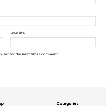
Website
owser for the next time I comment.
ap
Categories