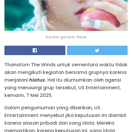
Sumber gambar: Naver
Thanatorn The Winds untuk sementara waktu tidak
akan mengikuti kegiatan bersama grupnya karena
menjalani
hiatus
. Hal itu diumumkan oleh agensi
yang menaungi grup tersebut, US Entertainment,
kemarin, 7 Mei 2025.
Dalam pengumuman yang diberikan, US
Entertainment menyebut jika keputusan ini diambil
karena alasan pribadi dari sang idola. Mereka
memastikan, karena keputusan ini, sang idola