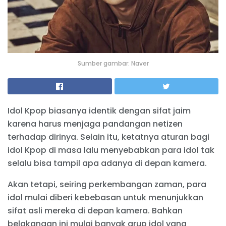
Sumber gambar: Naver
Idol Kpop biasanya identik dengan sifat jaim
karena harus menjaga pandangan netizen
terhadap dirinya. Selain itu, ketatnya aturan bagi
idol Kpop di masa lalu menyebabkan para idol tak
selalu bisa tampil apa adanya di depan kamera.
Akan tetapi, seiring perkembangan zaman, para
idol mulai diberi kebebasan untuk menunjukkan
sifat asli mereka di depan kamera. Bahkan
belakangan ini mulai banyak grup idol yang