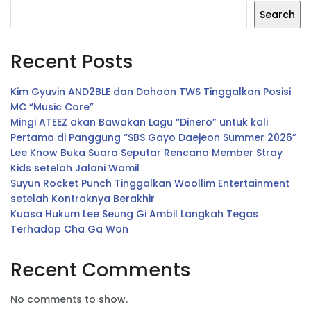
Search
Recent Posts
Kim Gyuvin AND2BLE dan Dohoon TWS Tinggalkan Posisi
MC “Music Core”
Mingi ATEEZ akan Bawakan Lagu “Dinero” untuk kali
Pertama di Panggung “SBS Gayo Daejeon Summer 2026”
Lee Know Buka Suara Seputar Rencana Member Stray
Kids setelah Jalani Wamil
Suyun Rocket Punch Tinggalkan Woollim Entertainment
setelah Kontraknya Berakhir
Kuasa Hukum Lee Seung Gi Ambil Langkah Tegas
Terhadap Cha Ga Won
Recent Comments
No comments to show.