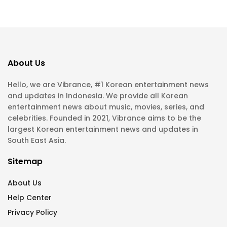
About Us
Hello, we are Vibrance, #1 Korean entertainment news
and updates in Indonesia. We provide all Korean
entertainment news about music, movies, series, and
celebrities. Founded in 2021, Vibrance aims to be the
largest Korean entertainment news and updates in
South East Asia.
Sitemap
About Us
Help Center
Privacy Policy