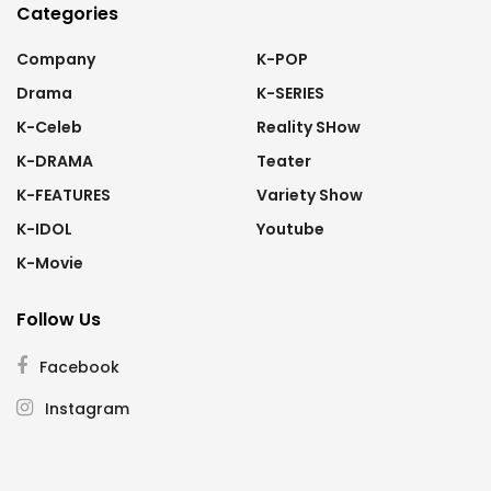
Categories
Company
K-POP
Drama
K-SERIES
K-Celeb
Reality SHow
K-DRAMA
Teater
K-FEATURES
Variety Show
K-IDOL
Youtube
K-Movie
Follow Us
Facebook
Instagram