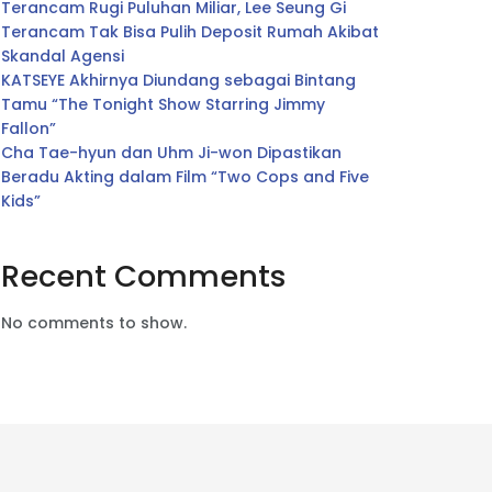
Terancam Rugi Puluhan Miliar, Lee Seung Gi
Terancam Tak Bisa Pulih Deposit Rumah Akibat
Skandal Agensi
KATSEYE Akhirnya Diundang sebagai Bintang
Tamu “The Tonight Show Starring Jimmy
Fallon”
Cha Tae-hyun dan Uhm Ji-won Dipastikan
Beradu Akting dalam Film “Two Cops and Five
Kids”
Recent Comments
No comments to show.