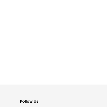
Follow Us