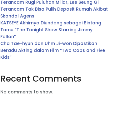
Terancam Rugi Puluhan Miliar, Lee Seung Gi
Terancam Tak Bisa Pulih Deposit Rumah Akibat
Skandal Agensi
KATSEYE Akhirnya Diundang sebagai Bintang
Tamu “The Tonight Show Starring Jimmy
Fallon”
Cha Tae-hyun dan Uhm Ji-won Dipastikan
Beradu Akting dalam Film “Two Cops and Five
Kids”
Recent Comments
No comments to show.