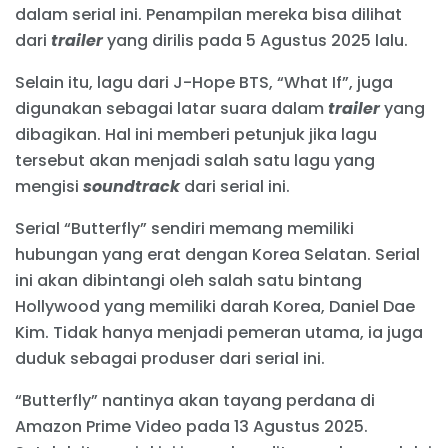
dalam serial ini. Penampilan mereka bisa dilihat
dari
trailer
yang dirilis pada 5 Agustus 2025 lalu.
Selain itu, lagu dari J-Hope BTS, “What If”, juga
digunakan sebagai latar suara dalam
trailer
yang
dibagikan. Hal ini memberi petunjuk jika lagu
tersebut akan menjadi salah satu lagu yang
mengisi
soundtrack
dari serial ini.
Serial “Butterfly” sendiri memang memiliki
hubungan yang erat dengan Korea Selatan. Serial
ini akan dibintangi oleh salah satu bintang
Hollywood yang memiliki darah Korea, Daniel Dae
Kim. Tidak hanya menjadi pemeran utama, ia juga
duduk sebagai produser dari serial ini.
“Butterfly” nantinya akan tayang perdana di
Amazon Prime Video pada 13 Agustus 2025.