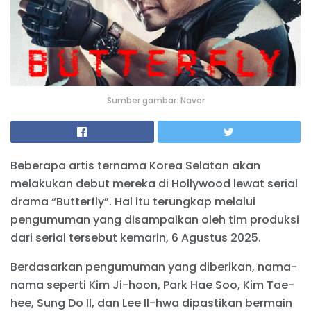
Sumber gambar: Naver
Beberapa artis ternama Korea Selatan akan
melakukan debut mereka di Hollywood lewat serial
drama “Butterfly”. Hal itu terungkap melalui
pengumuman yang disampaikan oleh tim produksi
dari serial tersebut kemarin, 6 Agustus 2025.
Berdasarkan pengumuman yang diberikan, nama-
nama seperti Kim Ji-hoon, Park Hae Soo, Kim Tae-
hee, Sung Do Il, dan Lee Il-hwa dipastikan bermain