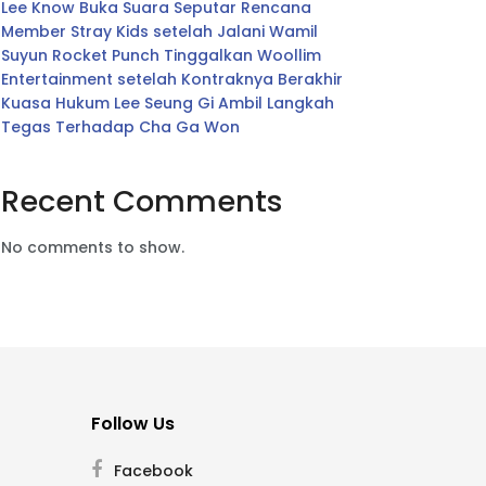
Lee Know Buka Suara Seputar Rencana
Member Stray Kids setelah Jalani Wamil
Suyun Rocket Punch Tinggalkan Woollim
Entertainment setelah Kontraknya Berakhir
Kuasa Hukum Lee Seung Gi Ambil Langkah
Tegas Terhadap Cha Ga Won
Recent Comments
No comments to show.
Follow Us
Facebook