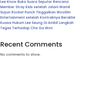
Lee Know Buka Suara Seputar Rencana
Member Stray Kids setelah Jalani Wamil
Suyun Rocket Punch Tinggalkan Woollim
Entertainment setelah Kontraknya Berakhir
Kuasa Hukum Lee Seung Gi Ambil Langkah
Tegas Terhadap Cha Ga Won
Recent Comments
No comments to show.