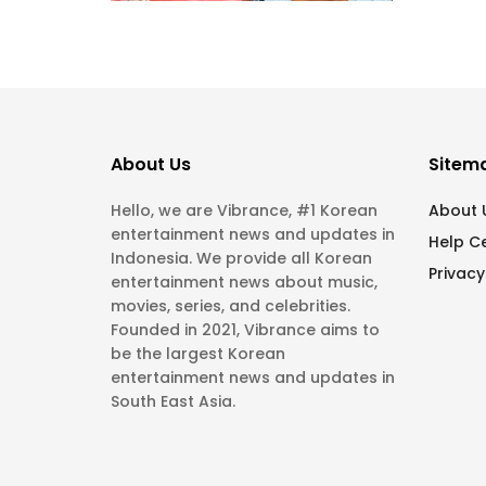
About Us
Sitem
Hello, we are Vibrance, #1 Korean
About 
entertainment news and updates in
Help C
Indonesia. We provide all Korean
Privacy
entertainment news about music,
movies, series, and celebrities.
Founded in 2021, Vibrance aims to
be the largest Korean
entertainment news and updates in
South East Asia.