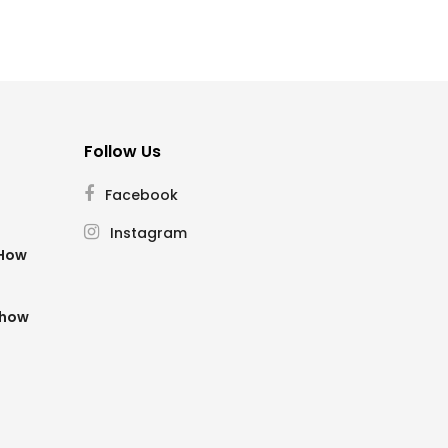
Follow Us
Facebook
Instagram
SHow
Show