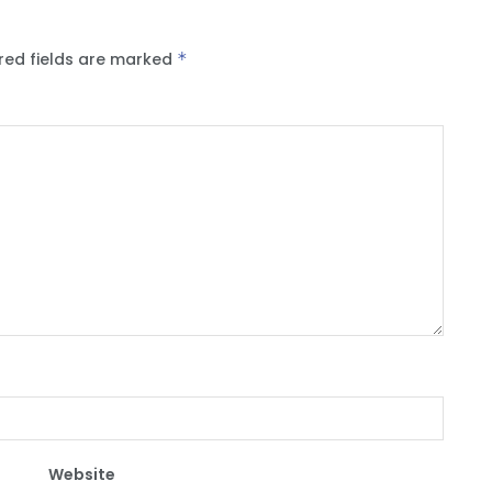
red fields are marked
*
Website