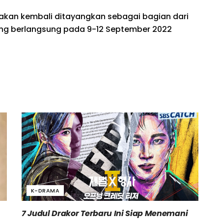
a akan kembali ditayangkan sebagai bagian dari
ang berlangsung pada 9-12 September 2022
K-DRAMA
7 Judul Drakor Terbaru Ini Siap Menemani