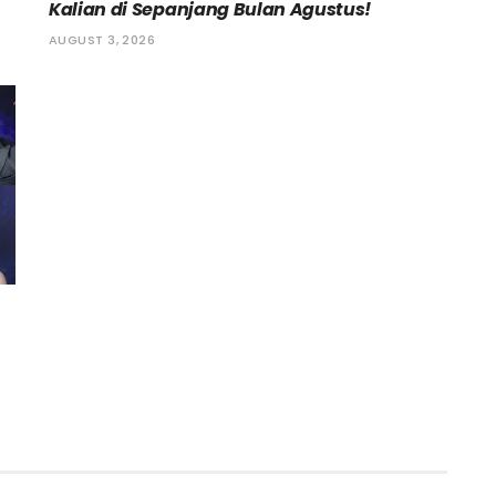
Kalian di Sepanjang Bulan Agustus!
AUGUST 3, 2026