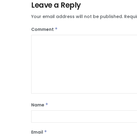
Leave a Reply
Your email address will not be published.
Requi
Comment
*
Name
*
Email
*