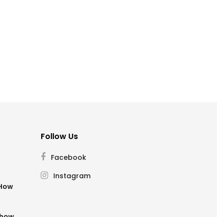
Follow Us
Facebook
Instagram
SHow
Show