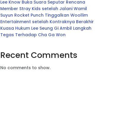
Lee Know Buka Suara Seputar Rencana
Member Stray Kids setelah Jalani Wamil
Suyun Rocket Punch Tinggalkan Woollim
Entertainment setelah Kontraknya Berakhir
Kuasa Hukum Lee Seung Gi Ambil Langkah
Tegas Terhadap Cha Ga Won
Recent Comments
No comments to show.