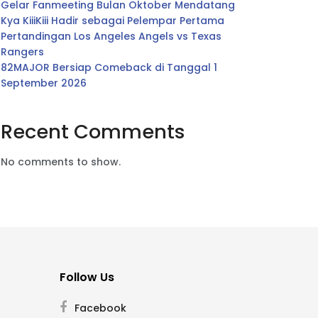
Gelar Fanmeeting Bulan Oktober Mendatang
Kya KiiiKiii Hadir sebagai Pelempar Pertama
Pertandingan Los Angeles Angels vs Texas
Rangers
82MAJOR Bersiap Comeback di Tanggal 1
September 2026
Recent Comments
No comments to show.
Follow Us
Facebook