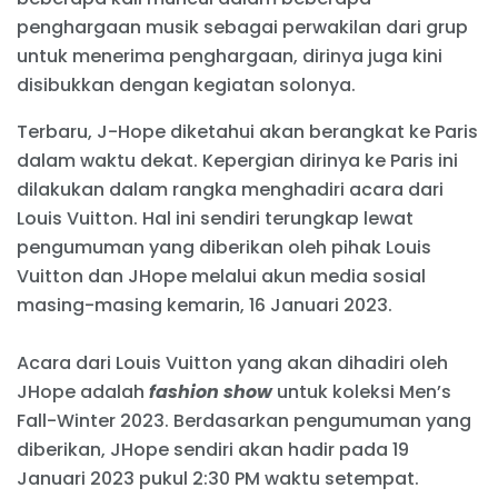
penghargaan musik sebagai perwakilan dari grup
untuk menerima penghargaan, dirinya juga kini
disibukkan dengan kegiatan solonya.
Terbaru, J-Hope diketahui akan berangkat ke Paris
dalam waktu dekat. Kepergian dirinya ke Paris ini
dilakukan dalam rangka menghadiri acara dari
Louis Vuitton. Hal ini sendiri terungkap lewat
pengumuman yang diberikan oleh pihak Louis
Vuitton dan JHope melalui akun media sosial
masing-masing kemarin, 16 Januari 2023.
Acara dari Louis Vuitton yang akan dihadiri oleh
JHope adalah
fashion show
untuk koleksi Men’s
Fall-Winter 2023. Berdasarkan pengumuman yang
diberikan, JHope sendiri akan hadir pada 19
Januari 2023 pukul 2:30 PM waktu setempat.