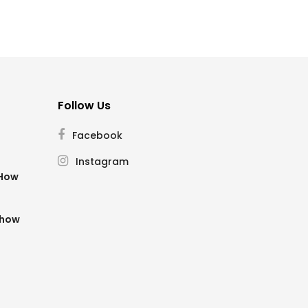
Follow Us
Facebook
Instagram
SHow
Show