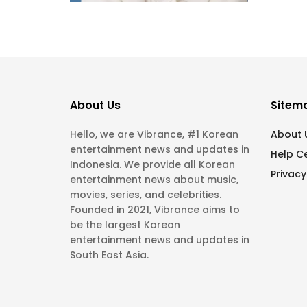
About Us
Sitem
Hello, we are Vibrance, #1 Korean
About 
entertainment news and updates in
Help C
Indonesia. We provide all Korean
Privacy
entertainment news about music,
movies, series, and celebrities.
Founded in 2021, Vibrance aims to
be the largest Korean
entertainment news and updates in
South East Asia.