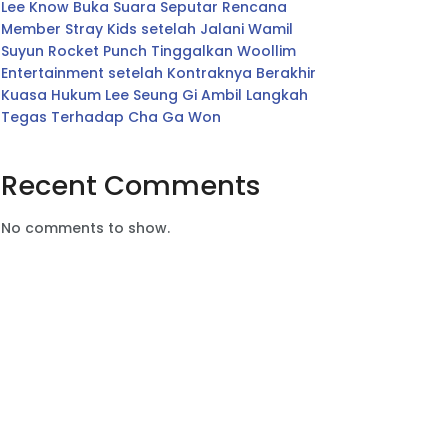
Lee Know Buka Suara Seputar Rencana
Member Stray Kids setelah Jalani Wamil
Suyun Rocket Punch Tinggalkan Woollim
Entertainment setelah Kontraknya Berakhir
Kuasa Hukum Lee Seung Gi Ambil Langkah
Tegas Terhadap Cha Ga Won
Recent Comments
No comments to show.