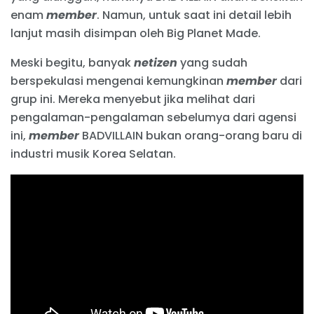
enam
member
. Namun, untuk saat ini detail lebih
lanjut masih disimpan oleh Big Planet Made.
Meski begitu, banyak
netizen
yang sudah
berspekulasi mengenai kemungkinan
member
dari
grup ini. Mereka menyebut jika melihat dari
pengalaman-pengalaman sebelumya dari agensi
ini,
member
BADVILLAIN bukan orang-orang baru di
industri musik Korea Selatan.