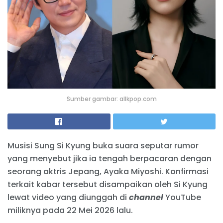
Sumber gambar: allkpop.com
Musisi Sung Si Kyung buka suara seputar rumor
yang menyebut jika ia tengah berpacaran dengan
seorang aktris Jepang, Ayaka Miyoshi. Konfirmasi
terkait kabar tersebut disampaikan oleh Si Kyung
lewat video yang diunggah di
channel
YouTube
miliknya pada 22 Mei 2026 lalu.