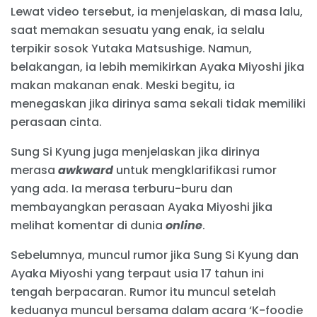
Lewat video tersebut, ia menjelaskan, di masa lalu,
saat memakan sesuatu yang enak, ia selalu
terpikir sosok Yutaka Matsushige. Namun,
belakangan, ia lebih memikirkan Ayaka Miyoshi jika
makan makanan enak. Meski begitu, ia
menegaskan jika dirinya sama sekali tidak memiliki
perasaan cinta.
Sung Si Kyung juga menjelaskan jika dirinya
merasa
awkward
untuk mengklarifikasi rumor
yang ada. Ia merasa terburu-buru dan
membayangkan perasaan Ayaka Miyoshi jika
melihat komentar di dunia
online
.
Sebelumnya, muncul rumor jika Sung Si Kyung dan
Ayaka Miyoshi yang terpaut usia 17 tahun ini
tengah berpacaran. Rumor itu muncul setelah
keduanya muncul bersama dalam acara ‘K-foodie