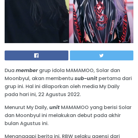
Dua
member
grup idola MAMAMOO, Solar dan
Moonbyul, akan membentu
sub-unit
pertama dari
grup ini. Hal ini dilaporkan oleh media My Daily
pada hari ini, 22 Agustus 2022.
Menurut My Daily,
unit
MAMAMOO yang berisi Solar
dan Moonbyul ini melakukan debut pada akhir
bulan Agustus ini.
Menanggapi berita ini, RBW selaku agensi dari