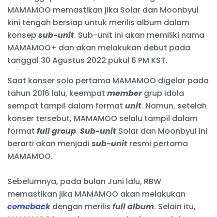
MAMAMOO memastikan jika Solar dan Moonbyul
kini tengah bersiap untuk merilis album dalam
konsep
sub-unit
. Sub-unit ini akan memiliki nama
MAMAMOO+ dan akan melakukan debut pada
tanggal 30 Agustus 2022 pukul 6 PM KST.
Saat konser solo pertama MAMAMOO digelar pada
tahun 2016 lalu, keempat
member
grup idola
sempat tampil dalam format
unit
. Namun, setelah
konser tersebut, MAMAMOO selalu tampil dalam
format
full group
.
Sub-unit
Solar dan Moonbyul ini
berarti akan menjadi
sub-unit
resmi pertama
MAMAMOO.
Sebelumnya, pada bulan Juni lalu, RBW
memastikan jika MAMAMOO akan melakukan
comeback
dengan merilis
full album
. Selain itu,