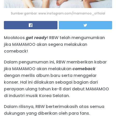
Sumber gambar: www.instagram.com/mamamoo_official
MooMoos
get ready
! RBW telah mengumumkan
jika MAMAMOO akan segera melakukan
comeback!
Dalam pengumuman ini, RBW memberikan kabar
jika MAMAMOO akan melakukan
comeback
dengan merilis album baru serta menggelar
konser. Hal ini dilakukan sebagai bagian dari
perayaan ulang tahun ke-8 dari debut MAMAMOO
di industri musik Korea Selatan.
Dalam rilisnya, RBW berterimakasih atas semua
dukungan yang diberikan oleh para fans.