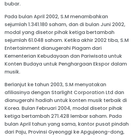
bubar.
Pada bulan April 2002, S.M menambahkan
sejumlah 1.341.180 saham, dan di bulan Juni 2002,
modal yang disetor pihak ketiga bertambah
sejumlah 61.048 saham. Ketika akhir 2002 tiba, S.M
Entertainment dianugerahi Piagam dari
Kementerian Kebudayaan dan Pariwisata untuk
Konten Budaya untuk Penghargaan Ekspor dalam
musik.
Berlanjut ke tahun 2003, S.M menyatakan
afiliasinya dengan Starlight Corporation Ltd dan
dianugerahi hadiah untuk konten musik terbaik di
Korea. Bulan Februari 2004, modal disetor pihak
ketiga bertambah 271.428 lembar saham. Pada
bulan April tahun yang sama, kantor pusat pindah
dari Paju, Provinsi Gyeonggi ke Apgujeong-dong,