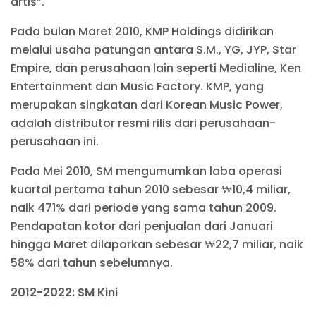
artis”.
Pada bulan Maret 2010, KMP Holdings didirikan
melalui usaha patungan antara S.M., YG, JYP, Star
Empire, dan perusahaan lain seperti Medialine, Ken
Entertainment dan Music Factory. KMP, yang
merupakan singkatan dari Korean Music Power,
adalah distributor resmi rilis dari perusahaan-
perusahaan ini.
Pada Mei 2010, SM mengumumkan laba operasi
kuartal pertama tahun 2010 sebesar ₩10,4 miliar,
naik 471% dari periode yang sama tahun 2009.
Pendapatan kotor dari penjualan dari Januari
hingga Maret dilaporkan sebesar ₩22,7 miliar, naik
58% dari tahun sebelumnya.
2012-2022: SM Kini