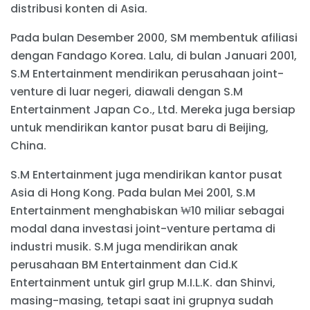
distribusi konten di Asia.
Pada bulan Desember 2000, SM membentuk afiliasi
dengan Fandago Korea. Lalu, di bulan Januari 2001,
S.M Entertainment mendirikan perusahaan joint-
venture di luar negeri, diawali dengan S.M
Entertainment Japan Co., Ltd. Mereka juga bersiap
untuk mendirikan kantor pusat baru di Beijing,
China.
S.M Entertainment juga mendirikan kantor pusat
Asia di Hong Kong. Pada bulan Mei 2001, S.M
Entertainment menghabiskan ₩10 miliar sebagai
modal dana investasi joint-venture pertama di
industri musik. S.M juga mendirikan anak
perusahaan BM Entertainment dan Cid.K
Entertainment untuk girl grup M.I.L.K. dan Shinvi,
masing-masing, tetapi saat ini grupnya sudah