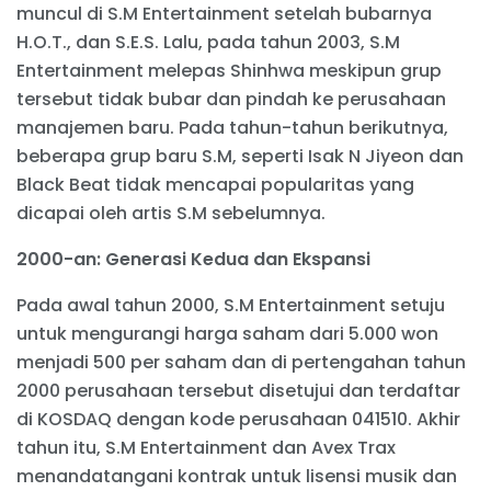
muncul di S.M Entertainment setelah bubarnya
H.O.T., dan S.E.S. Lalu, pada tahun 2003, S.M
Entertainment melepas Shinhwa meskipun grup
tersebut tidak bubar dan pindah ke perusahaan
manajemen baru. Pada tahun-tahun berikutnya,
beberapa grup baru S.M, seperti Isak N Jiyeon dan
Black Beat tidak mencapai popularitas yang
dicapai oleh artis S.M sebelumnya.
2000-an: Generasi Kedua dan Ekspansi
Pada awal tahun 2000, S.M Entertainment setuju
untuk mengurangi harga saham dari 5.000 won
menjadi 500 per saham dan di pertengahan tahun
2000 perusahaan tersebut disetujui dan terdaftar
di KOSDAQ dengan kode perusahaan 041510. Akhir
tahun itu, S.M Entertainment dan Avex Trax
menandatangani kontrak untuk lisensi musik dan