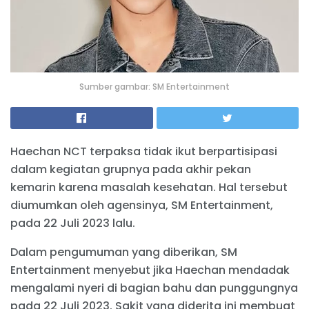
Sumber gambar: SM Entertainment
Haechan NCT terpaksa tidak ikut berpartisipasi
dalam kegiatan grupnya pada akhir pekan
kemarin karena masalah kesehatan. Hal tersebut
diumumkan oleh agensinya, SM Entertainment,
pada 22 Juli 2023 lalu.
Dalam pengumuman yang diberikan, SM
Entertainment menyebut jika Haechan mendadak
mengalami nyeri di bagian bahu dan punggungnya
pada 22 Juli 2023. Sakit yang diderita ini membuat