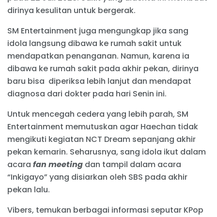
dirinya kesulitan untuk bergerak.
SM Entertainment juga mengungkap jika sang
idola langsung dibawa ke rumah sakit untuk
mendapatkan penanganan. Namun, karena ia
dibawa ke rumah sakit pada akhir pekan, dirinya
baru bisa diperiksa lebih lanjut dan mendapat
diagnosa dari dokter pada hari Senin ini.
Untuk mencegah cedera yang lebih parah, SM
Entertainment memutuskan agar Haechan tidak
mengikuti kegiatan NCT Dream sepanjang akhir
pekan kemarin. Seharusnya, sang idola ikut dalam
acara
fan meeting
dan tampil dalam acara
“Inkigayo” yang disiarkan oleh SBS pada akhir
pekan lalu.
Vibers, temukan berbagai informasi seputar KPop