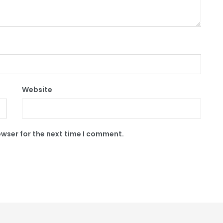
Website
owser for the next time I comment.