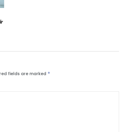
ir
red fields are marked
*