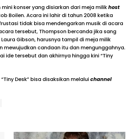
 mini konser yang disiarkan dari meja milik
host
b Boilen. Acara ini lahir di tahun 2008 ketika
rustasi tidak bisa mendengarkan musik di acara
 acara tersebut, Thompson bercanda jika sang
 Laura Gibson, harusnya tampil di meja milik
ilen mewujudkan candaan itu dan mengunggahnya.
 ide tersebut dan akhirnya hingga kini “Tiny
“Tiny Desk” bisa disaksikan melalui
channel