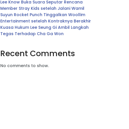
Lee Know Buka Suara Seputar Rencana
Member Stray Kids setelah Jalani Wamil
Suyun Rocket Punch Tinggalkan Woollim
Entertainment setelah Kontraknya Berakhir
Kuasa Hukum Lee Seung Gi Ambil Langkah
Tegas Terhadap Cha Ga Won
Recent Comments
No comments to show.