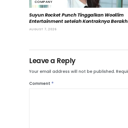
COMPANY
Suyun Rocket Punch Tinggalkan Woollim
Entertainment setelah Kontraknya Berakh
AUGUST 7, 2026
Leave a Reply
Your email address will not be published.
Requi
Comment
*