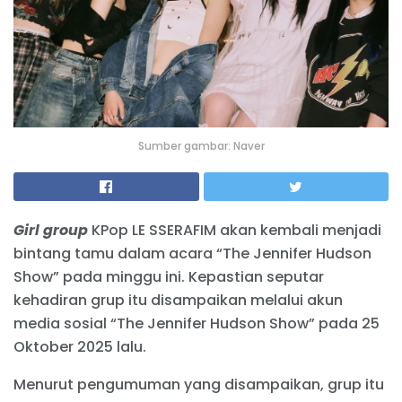
Sumber gambar: Naver
Girl group
KPop LE SSERAFIM akan kembali menjadi
bintang tamu dalam acara “The Jennifer Hudson
Show” pada minggu ini. Kepastian seputar
kehadiran grup itu disampaikan melalui akun
media sosial “The Jennifer Hudson Show” pada 25
Oktober 2025 lalu.
Menurut pengumuman yang disampaikan, grup itu