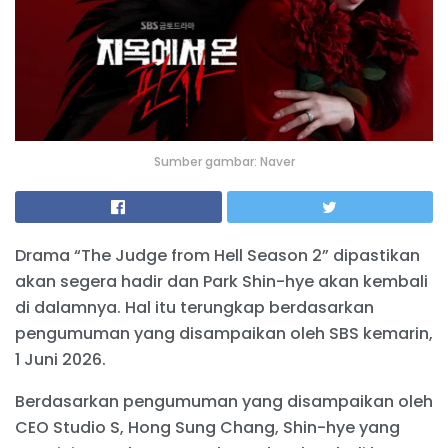
Sumber gambar: Naver
Drama “The Judge from Hell Season 2” dipastikan
akan segera hadir dan Park Shin-hye akan kembali
di dalamnya. Hal itu terungkap berdasarkan
pengumuman yang disampaikan oleh SBS kemarin,
1 Juni 2026.
Berdasarkan pengumuman yang disampaikan oleh
CEO Studio S, Hong Sung Chang, Shin-hye yang