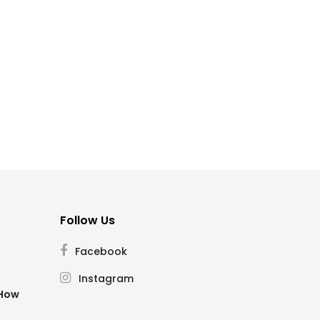
Follow Us
Facebook
Instagram
SHow