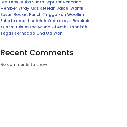
Lee Know Buka Suara Seputar Rencana
Member Stray Kids setelah Jalani Wamil
Suyun Rocket Punch Tinggalkan Woollim
Entertainment setelah Kontraknya Berakhir
Kuasa Hukum Lee Seung Gi Ambil Langkah
Tegas Terhadap Cha Ga Won
Recent Comments
No comments to show.