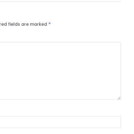
red fields are marked
*