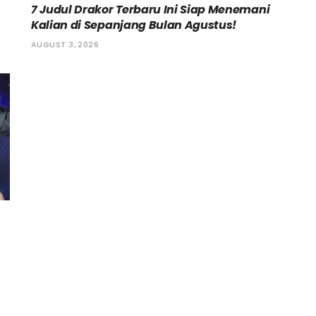
7 Judul Drakor Terbaru Ini Siap Menemani
Kalian di Sepanjang Bulan Agustus!
AUGUST 3, 2026