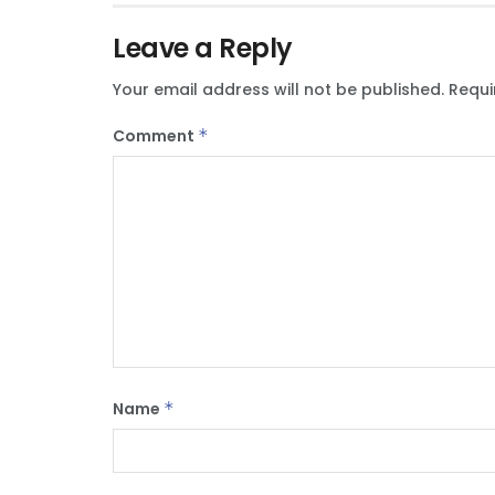
Leave a Reply
Your email address will not be published.
Requi
Comment
*
Name
*