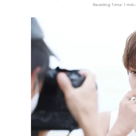
Reading Time: 1 min