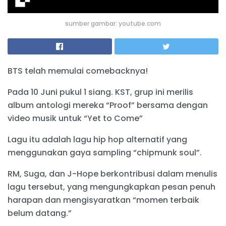
sumber gambar: youtube.com
BTS telah memulai comebacknya!
Pada 10 Juni pukul 1 siang. KST, grup ini merilis
album antologi mereka “Proof” bersama dengan
video musik untuk “Yet to Come”
Lagu itu adalah lagu hip hop alternatif yang
menggunakan gaya sampling “chipmunk soul”.
RM, Suga, dan J-Hope berkontribusi dalam menulis
lagu tersebut, yang mengungkapkan pesan penuh
harapan dan mengisyaratkan “momen terbaik
belum datang.”