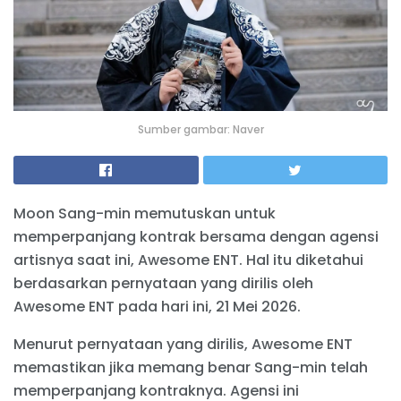
Sumber gambar: Naver
Moon Sang-min memutuskan untuk
memperpanjang kontrak bersama dengan agensi
artisnya saat ini, Awesome ENT. Hal itu diketahui
berdasarkan pernyataan yang dirilis oleh
Awesome ENT pada hari ini, 21 Mei 2026.
Menurut pernyataan yang dirilis, Awesome ENT
memastikan jika memang benar Sang-min telah
memperpanjang kontraknya. Agensi ini