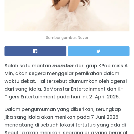
Sumber gambar: Naver
Salah satu mantan
member
dari grup KPop miss A,
Min, akan segera menggelar pernikahan dalam
waktu dekat. Hal tersebut diumumkan oleh agensi
dari sang idola, BeMonstar Entertainment dan K-
Tigers Entertainment pada hari ini, 21 April 2025.
Dalam pengumuman yang diberikan, terungkap
jika sang idola akan menikah pada 7 Juni 2025
mendatang di sebuah lokasi tertutup yang ada di
Seoul. Ia akan menikahi seorang pria yang berasal