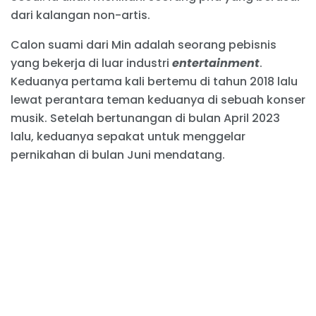
dari kalangan non-artis.
Calon suami dari Min adalah seorang pebisnis
yang bekerja di luar industri
entertainment
.
Keduanya pertama kali bertemu di tahun 2018 lalu
lewat perantara teman keduanya di sebuah konser
musik. Setelah bertunangan di bulan April 2023
lalu, keduanya sepakat untuk menggelar
pernikahan di bulan Juni mendatang.