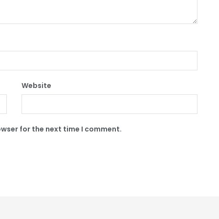
Website
owser for the next time I comment.