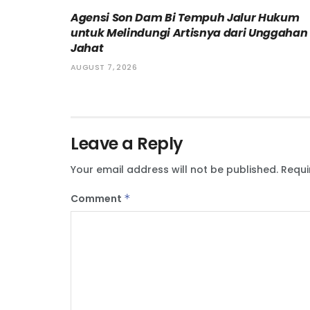
Agensi Son Dam Bi Tempuh Jalur Hukum
untuk Melindungi Artisnya dari Unggahan
Jahat
AUGUST 7, 2026
Leave a Reply
Your email address will not be published.
Requi
Comment
*