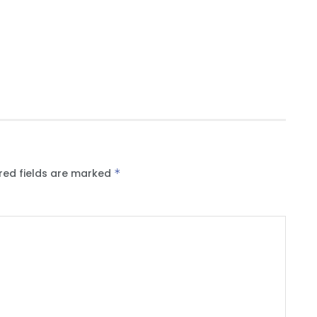
red fields are marked
*