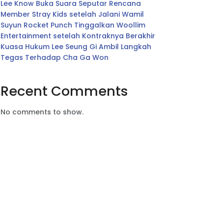
Lee Know Buka Suara Seputar Rencana
Member Stray Kids setelah Jalani Wamil
Suyun Rocket Punch Tinggalkan Woollim
Entertainment setelah Kontraknya Berakhir
Kuasa Hukum Lee Seung Gi Ambil Langkah
Tegas Terhadap Cha Ga Won
Recent Comments
No comments to show.