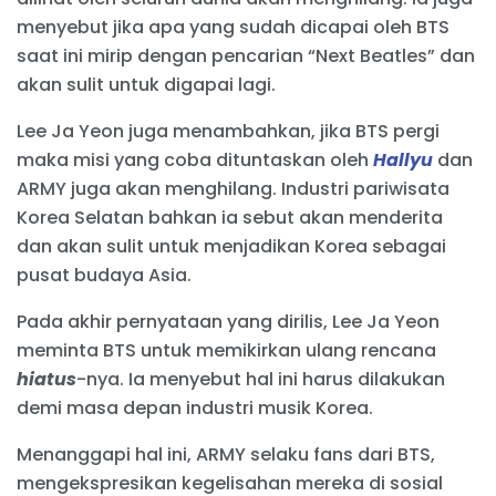
menyebut jika apa yang sudah dicapai oleh BTS
saat ini mirip dengan pencarian “Next Beatles” dan
akan sulit untuk digapai lagi.
Lee Ja Yeon juga menambahkan, jika BTS pergi
maka misi yang coba dituntaskan oleh
Hallyu
dan
ARMY juga akan menghilang. Industri pariwisata
Korea Selatan bahkan ia sebut akan menderita
dan akan sulit untuk menjadikan Korea sebagai
pusat budaya Asia.
Pada akhir pernyataan yang dirilis, Lee Ja Yeon
meminta BTS untuk memikirkan ulang rencana
hiatus
-nya. Ia menyebut hal ini harus dilakukan
demi masa depan industri musik Korea.
Menanggapi hal ini, ARMY selaku fans dari BTS,
mengekspresikan kegelisahan mereka di sosial