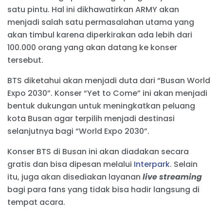
satu pintu. Hal ini dikhawatirkan ARMY akan
menjadi salah satu permasalahan utama yang
akan timbul karena diperkirakan ada lebih dari
100.000 orang yang akan datang ke konser
tersebut.
BTS diketahui akan menjadi duta dari “Busan World
Expo 2030”. Konser “Yet to Come” ini akan menjadi
bentuk dukungan untuk meningkatkan peluang
kota Busan agar terpilih menjadi destinasi
selanjutnya bagi “World Expo 2030”.
Konser BTS di Busan ini akan diadakan secara
gratis dan bisa dipesan melalui
Interpark
. Selain
itu, juga akan disediakan layanan
live streaming
bagi para fans yang tidak bisa hadir langsung di
tempat acara.