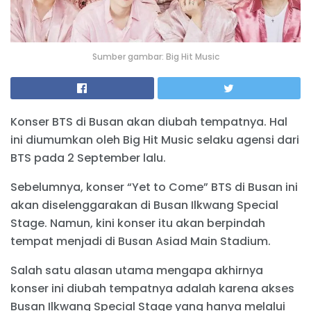
Sumber gambar: Big Hit Music
Konser BTS di Busan akan diubah tempatnya. Hal
ini diumumkan oleh Big Hit Music selaku agensi dari
BTS pada 2 September lalu.
Sebelumnya, konser “Yet to Come” BTS di Busan ini
akan diselenggarakan di Busan Ilkwang Special
Stage. Namun, kini konser itu akan berpindah
tempat menjadi di Busan Asiad Main Stadium.
Salah satu alasan utama mengapa akhirnya
konser ini diubah tempatnya adalah karena akses
Busan Ilkwang Special Stage yang hanya melalui