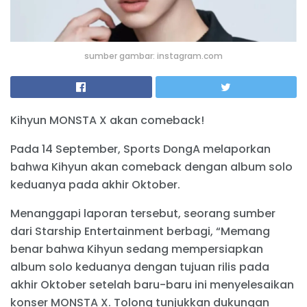
sumber gambar: instagram.com
Kihyun MONSTA X akan comeback!
Pada 14 September, Sports DongA melaporkan
bahwa Kihyun akan comeback dengan album solo
keduanya pada akhir Oktober.
Menanggapi laporan tersebut, seorang sumber
dari Starship Entertainment berbagi, “Memang
benar bahwa Kihyun sedang mempersiapkan
album solo keduanya dengan tujuan rilis pada
akhir Oktober setelah baru-baru ini menyelesaikan
konser MONSTA X. Tolong tunjukkan dukungan