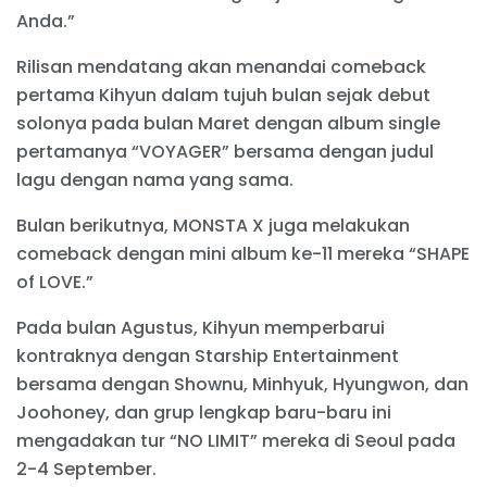
Anda.”
Rilisan mendatang akan menandai comeback
pertama Kihyun dalam tujuh bulan sejak debut
solonya pada bulan Maret dengan album single
pertamanya “VOYAGER” bersama dengan judul
lagu dengan nama yang sama.
Bulan berikutnya, MONSTA X juga melakukan
comeback dengan mini album ke-11 mereka “SHAPE
of LOVE.”
Pada bulan Agustus, Kihyun memperbarui
kontraknya dengan Starship Entertainment
bersama dengan Shownu, Minhyuk, Hyungwon, dan
Joohoney, dan grup lengkap baru-baru ini
mengadakan tur “NO LIMIT” mereka di Seoul pada
2-4 September.