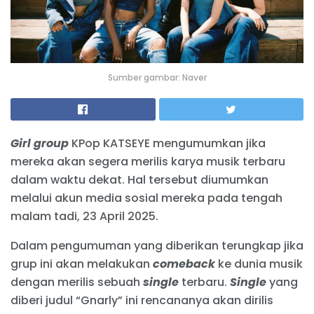
Sumber gambar: Naver
Girl group
KPop KATSEYE mengumumkan jika
mereka akan segera merilis karya musik terbaru
dalam waktu dekat. Hal tersebut diumumkan
melalui akun media sosial mereka pada tengah
malam tadi, 23 April 2025.
Dalam pengumuman yang diberikan terungkap jika
grup ini akan melakukan
comeback
ke dunia musik
dengan merilis sebuah
single
terbaru.
Single
yang
diberi judul “Gnarly” ini rencananya akan dirilis