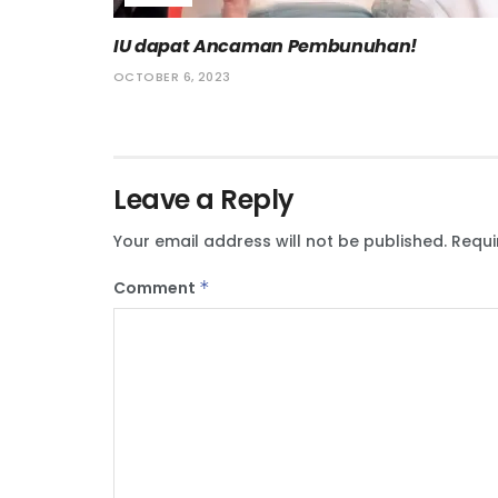
IU dapat Ancaman Pembunuhan!
OCTOBER 6, 2023
Leave a Reply
Your email address will not be published.
Requi
Comment
*