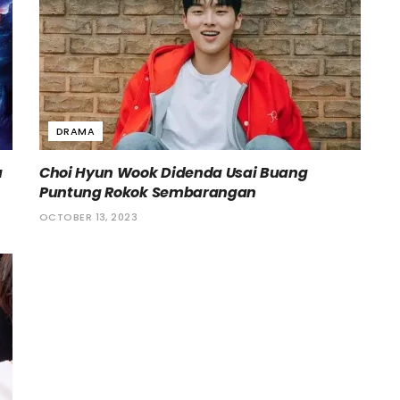
DRAMA
a
Choi Hyun Wook Didenda Usai Buang
Puntung Rokok Sembarangan
OCTOBER 13, 2023