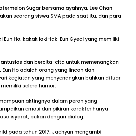
atermelon Sugar bersama ayahnya, Lee Chan
akan seorang siswa SMA pada saat itu, dan para
Eun Ho, kakak laki-laki Eun Gyeol yang memiliki
 antusias dan bercita-cita untuk memenangkan
, Eun Ho adalah orang yang lincah dan
ari kegiatan yang menyenangkan bahkan di luar
emiliki selera humor.
mampuan aktingnya dalam peran yang
paikan emosi dan pikiran karakter hanya
asa isyarat, bukan dengan dialog.
hild pada tahun 2017, Jaehyun mengambil