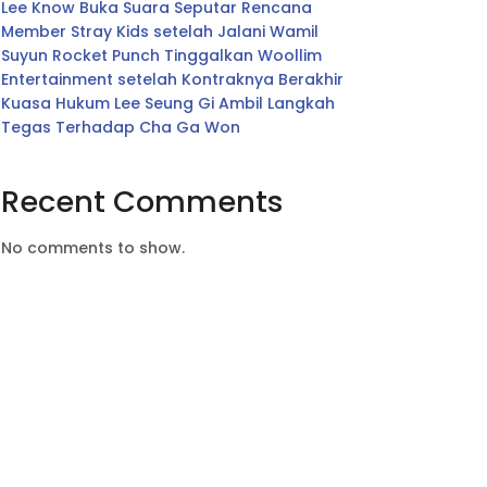
Lee Know Buka Suara Seputar Rencana
Member Stray Kids setelah Jalani Wamil
Suyun Rocket Punch Tinggalkan Woollim
Entertainment setelah Kontraknya Berakhir
Kuasa Hukum Lee Seung Gi Ambil Langkah
Tegas Terhadap Cha Ga Won
Recent Comments
No comments to show.