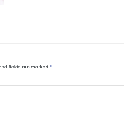
red fields are marked
*