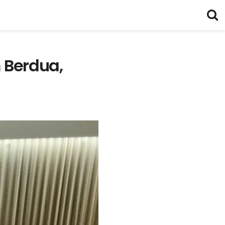
 Berdua,