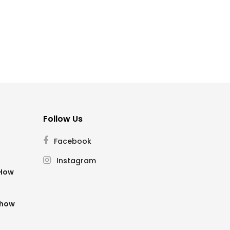
Follow Us
Facebook
Instagram
SHow
Show